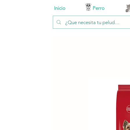
Inicio
Perro