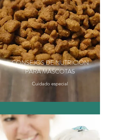
CONSEJOS DE NUTRICIÓN
PARA MASCOTAS
Cuidado especial