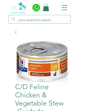
C/D Feline
Chicken &
Vegetable Stew