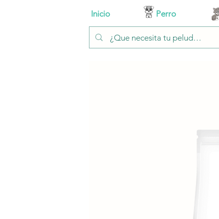
Inicio
Perro