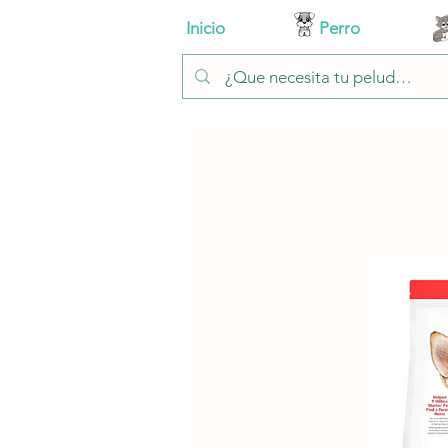
Inicio
Perro