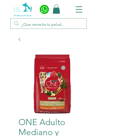
ONE Adulto
Mediano y