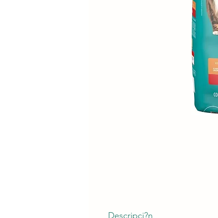
Descripci?n