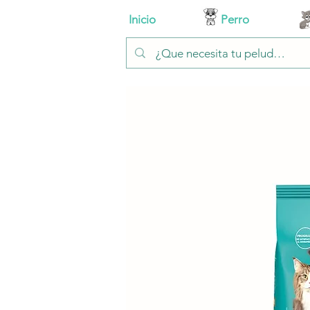
Inicio
Perro