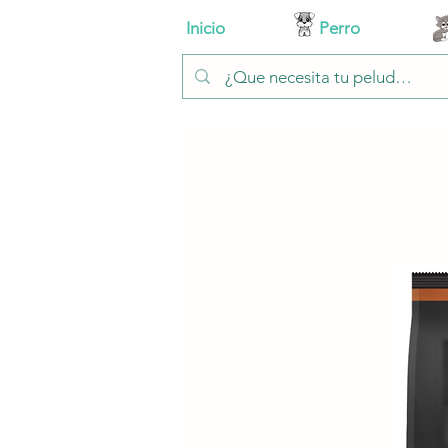
Inicio
Perro