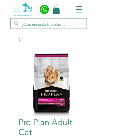
Pro Plan Adult
Cat