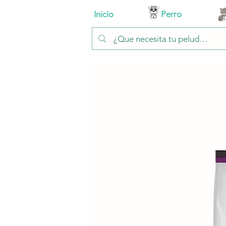
Inicio
Perro