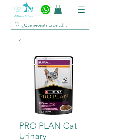
PRO PLAN Cat
Urinary