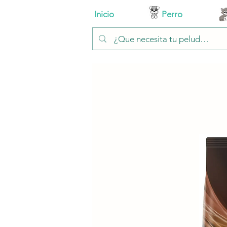
Inicio
Perro