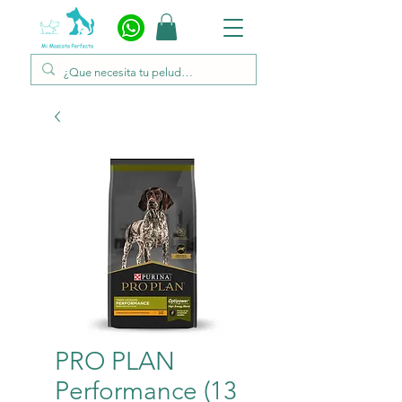
PRO PLAN
Performance (13