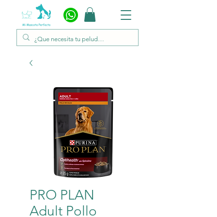
PRO PLAN
Adult Pollo