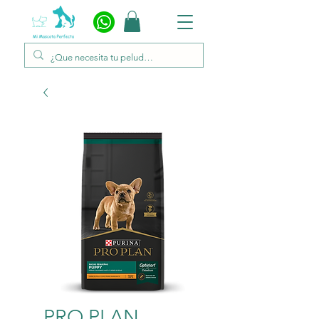
PRO PLAN