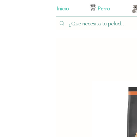
Inicio
Perro