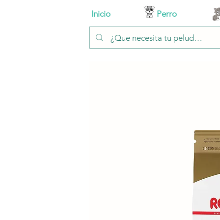
Inicio
Perro