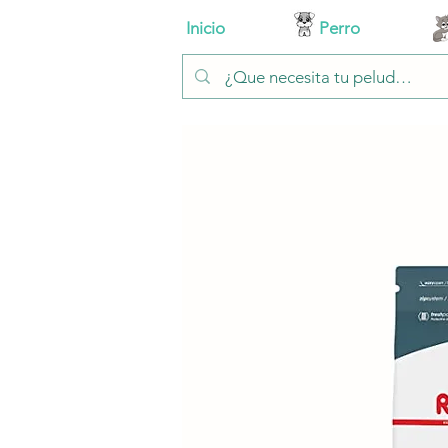
Inicio
Perro