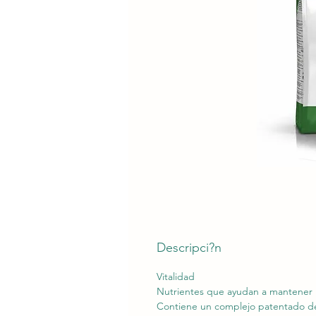
Descripci?n
Vitalidad
Nutrientes que ayudan a mantener la
Contiene un complejo patentado de