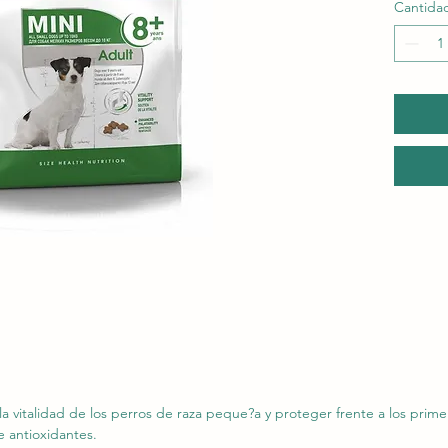
Cantida
 vitalidad de los perros de raza peque?a y proteger frente a los prime
 antioxidantes.