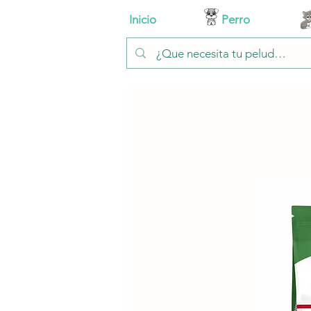
Inicio
Perro